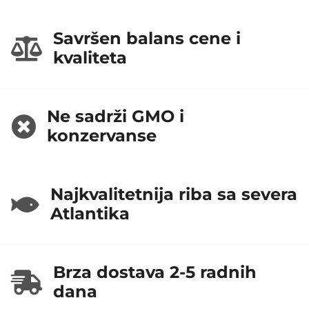
Savršen balans cene i
kvaliteta
Ne sadrži GMO i
konzervanse
Najkvalitetnija riba sa severa
Atlantika
Brza dostava 2-5 radnih
dana